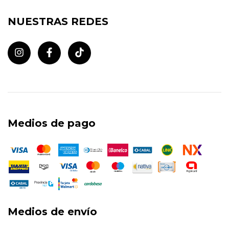
NUESTRAS REDES
Medios de pago
Medios de envío