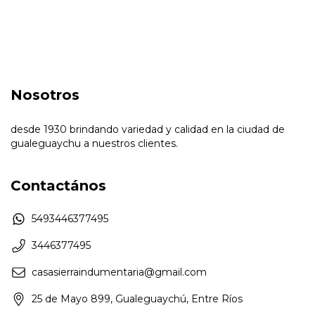
Nosotros
desde 1930 brindando variedad y calidad en la ciudad de
gualeguaychu a nuestros clientes.
Contactános
5493446377495
3446377495
casasierraindumentaria@gmail.com
25 de Mayo 899, Gualeguaychú, Entre Ríos