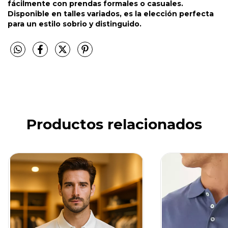
fácilmente con prendas formales o casuales.
Disponible en talles variados, es la elección perfecta
para un estilo sobrio y distinguido.
Productos relacionados