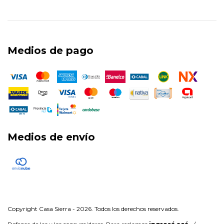
Medios de pago
Medios de envío
Copyright Casa Sierra - 2026. Todos los derechos reservados.