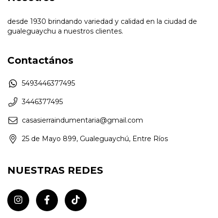
desde 1930 brindando variedad y calidad en la ciudad de
gualeguaychu a nuestros clientes.
Contactános
5493446377495
3446377495
casasierraindumentaria@gmail.com
25 de Mayo 899, Gualeguaychú, Entre Ríos
NUESTRAS REDES