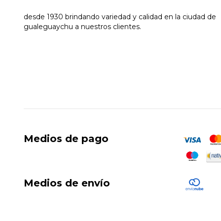
desde 1930 brindando variedad y calidad en la ciudad de
gualeguaychu a nuestros clientes.
Medios de pago
Medios de envío