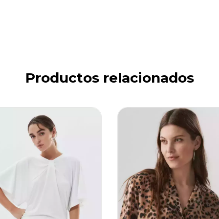
Productos relacionados