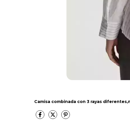
Camisa combinada con 3 rayas diferentes,m