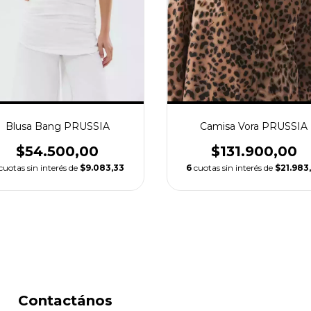
Blusa Bang PRUSSIA
Camisa Vora PRUSSIA
$54.500,00
$131.900,00
cuotas sin interés de
$9.083,33
6
cuotas sin interés de
$21.983
Contactános