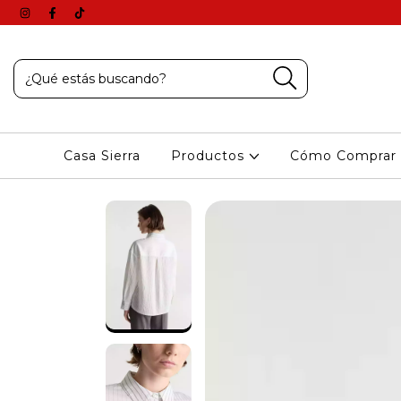
Casa Sierra
Productos
Cómo Comprar