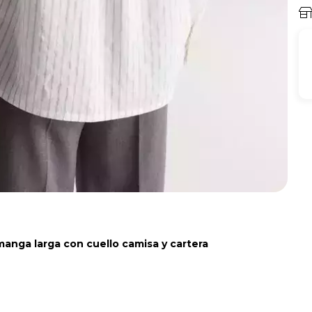
anga larga con cuello camisa y cartera