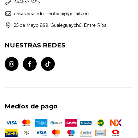
3446377495
casasierraindumentaria@gmail.com
25 de Mayo 899, Gualeguaychú, Entre Ríos
NUESTRAS REDES
Medios de pago