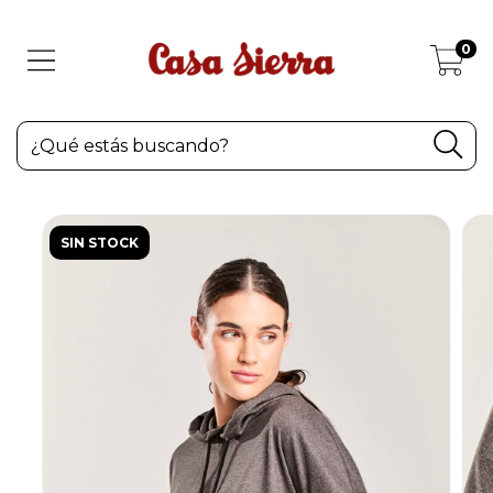
0
SIN STOCK