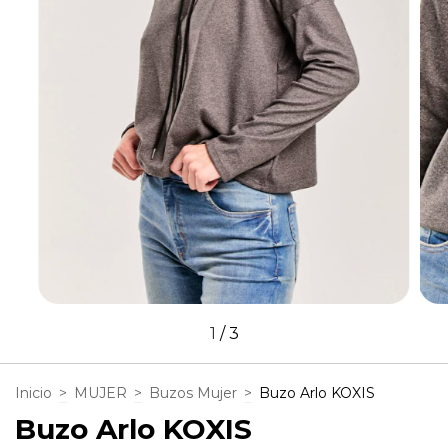
1
/
3
Inicio
>
MUJER
>
Buzos Mujer
>
Buzo Arlo KOXIS
Buzo Arlo KOXIS